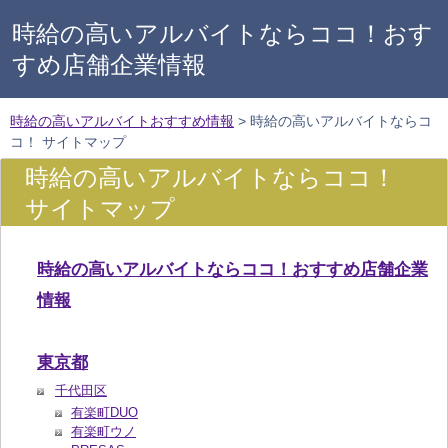
時給の高いアルバイトならココ！おす
すめ店舗企業情報
時給の高いアルバイトおすすめ情報
>
時給の高いアルバイトならコ
コ！ サイトマップ
時給の高いアルバイトならココ！
サイトマップ
時給の高いアルバイトならココ！おすすめ店舗企業
情報
東京都
千代田区
有楽町DUO
有楽町ウノ