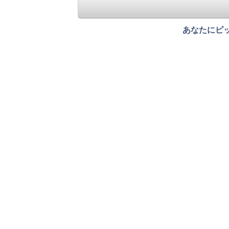
あなたにピ