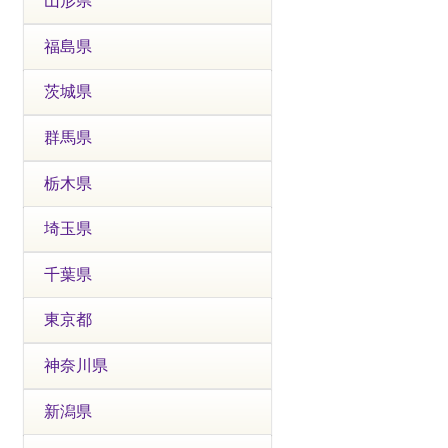
山形県
福島県
茨城県
群馬県
栃木県
埼玉県
千葉県
東京都
神奈川県
新潟県