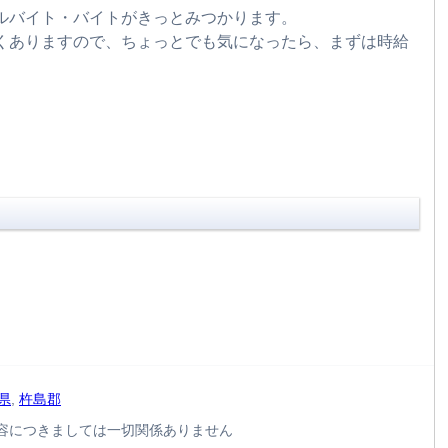
ルバイト・バイトがきっとみつかります。
くありますので、ちょっとでも気になったら、まずは時給
県
,
杵島郡
容につきましては一切関係ありません