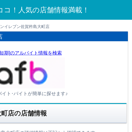
ココ！人気の店舗情報満載！
ンイレブン佐賀杵島大町店
店
[短期]のアルバイト情報を検索
バイト･バイトが簡単に探せます♪
大町店の店舗情報