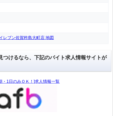
見つけるなら、下記のバイト求人情報サイトが
期・1日のみＯＫ！]求人情報一覧