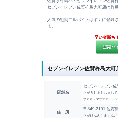
佐賀県杵島郡のセブンイレブン佐賀
セブンイレブン佐賀杵島大町店は杵
人気の短期アルバイトはすぐに登録
よ。
早い者勝ち
短期バ
セブンイレブン佐賀杵島大町
セブンイレブン佐
店舗名
さがきしまおおまちて
サガキシマオオマチテン
〒849-2101 
住 所
さがけんきしまぐんお