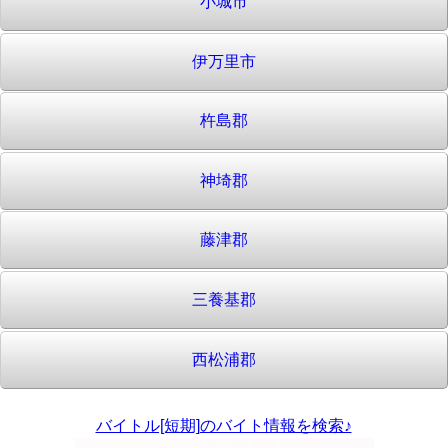
小城市
伊万里市
杵島郡
神埼郡
藤津郡
三養基郡
西松浦郡
バイトル[短期]のバイト情報を検索♪