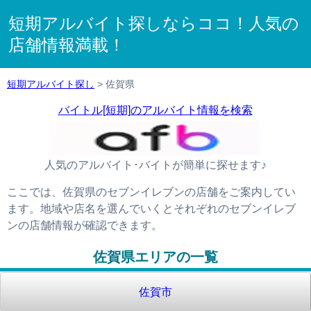
短期アルバイト探しならココ！人気の
店舗情報満載！
短期アルバイト探し
>
佐賀県
バイトル[短期]のアルバイト情報を検索
人気のアルバイト･バイトが簡単に探せます♪
ここでは、佐賀県のセブンイレブンの店舗をご案内してい
ます。地域や店名を選んでいくとそれぞれのセブンイレブ
ンの店舗情報が確認できます。
佐賀県エリアの一覧
佐賀市