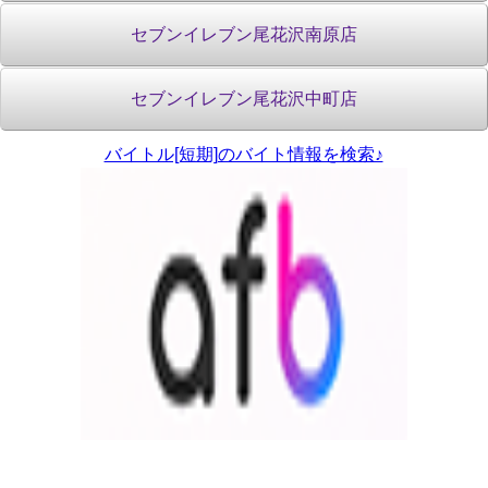
セブンイレブン尾花沢南原店
セブンイレブン尾花沢中町店
バイトル[短期]のバイト情報を検索♪