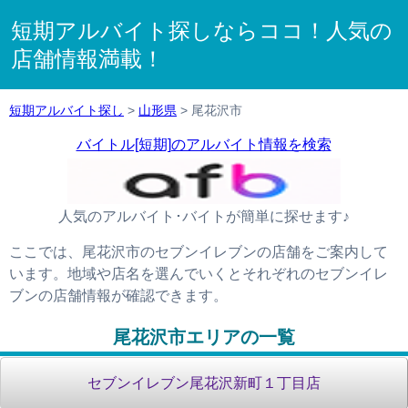
短期アルバイト探しならココ！人気の
店舗情報満載！
短期アルバイト探し
>
山形県
>
尾花沢市
バイトル[短期]のアルバイト情報を検索
人気のアルバイト･バイトが簡単に探せます♪
ここでは、尾花沢市のセブンイレブンの店舗をご案内して
います。地域や店名を選んでいくとそれぞれのセブンイレ
ブンの店舗情報が確認できます。
尾花沢市エリアの一覧
セブンイレブン尾花沢新町１丁目店