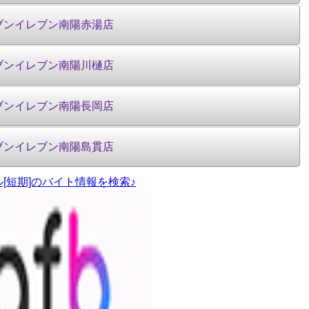
ブンイレブン南陽赤湯店
ブンイレブン南陽川樋店
ブンイレブン南陽長岡店
ブンイレブン南陽島貫店
[短期]のバイト情報を検索♪