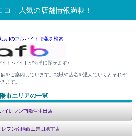
ココ！人気の店舗情報満載！
[短期]のアルバイト情報を検索
バイト･バイトが簡単に探せます♪
店舗をご案内しています。地域や店名を選んでいくとそれぞ
できます。
陽市エリアの一覧
ンイレブン南陽蒲生田店
イレブン南陽西工業団地前店